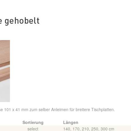
se 101 x 41 mm zum selber Anleimen für breitere Tischplatten.
Sortierung
Längen
select
140, 170, 210, 250, 300 cm