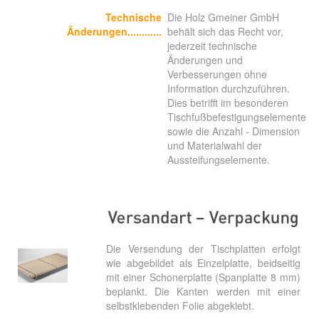
Technische
Die Holz Gmeiner GmbH
Änderungen
............
behält sich das Recht vor,
jederzeit technische
Änderungen und
Verbesserungen ohne
Information durchzuführen.
Dies betrifft im besonderen
Tischfußbefestigungselemente
sowie die Anzahl - Dimension
und Materialwahl der
Aussteifungselemente.
Die Versendung der Tischplatten erfolgt
wie abgebildet als Einzelplatte, beidseitig
mit einer Schonerplatte (Spanplatte 8 mm)
beplankt. Die Kanten werden mit einer
selbstklebenden Folie abgeklebt.