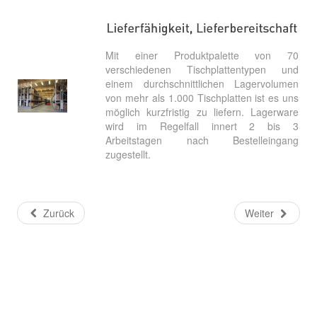
Mit einer Produktpalette von 70
verschiedenen Tischplattentypen und
einem durchschnittlichen Lagervolumen
von mehr als 1.000 Tischplatten ist es uns
möglich kurzfristig zu liefern. Lagerware
wird im Regelfall innert 2 bis 3
Arbeitstagen nach Bestelleingang
zugestellt.
Zurück
Weiter