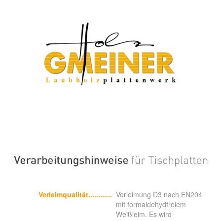
Verleimqualität............
Verleimung D3 nach EN204
mit formaldehydfreiem
Weißleim. Es wird